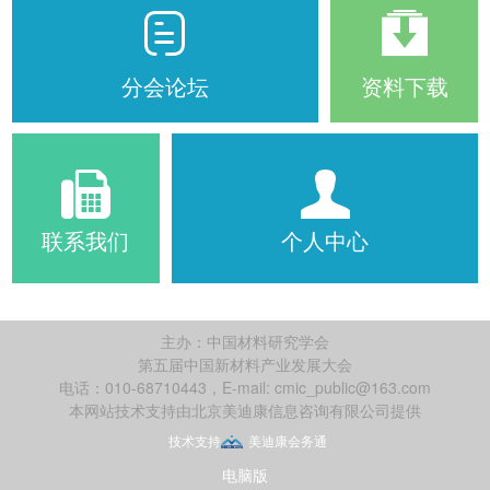
分会论坛
资料下载
联系我们
个人中心
主办：中国材料研究学会
第五届中国新材料产业发展大会
电话：010-68710443，E-mail: cmic_public@163.com
本网站技术支持由北京美迪康信息咨询有限公司提供
电脑版